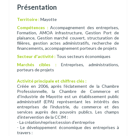
Présentation
Territoire :
Mayotte
Compétences :
Accompagnement des entreprises,
Formation, AMOA infrastructure, Gestion Port de
plaisance, Gestion marché couvert, structuration de
filières, gestion actes administratifs, recherche de
financements, accompagnement porteurs de projets
Secteur d'activité :
Tous secteurs économiques
Marchés cibles :
Entreprises, administrations,
porteurs de projets
Activité principale et chiffres clés :
Créée en 2006, après l’éclatement de la Chambre
Professionnelle, la Chambre de Commerce et
d’Industrie de Mayotte est un établissement public
administratif (EPA) représentant les intérêts des
entreprises de l’industrie, du commerce et des
services auprès des pouvoirs publics. Les champs
d’intervention de la CCIM :
- La création/reprise/cession d’entreprise
- Le développement économique des entreprises à
travers :