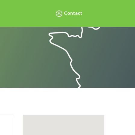
Contact